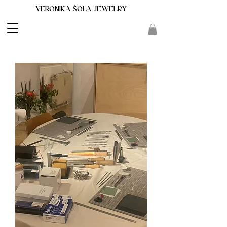
VERONIKA ŠOLA JEWELRY